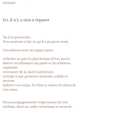
sérénité
Ici, il n’y a rien à réparer
Tu n’es pas brisée.
Ton système a fait ce qu’il a pu pour tenir.
Ces séances sont un espace pour :
relâcher ce qui n’a plus besoin d’être porté,
libérer les blessures du passé et les schémas
répétitifs
retrouver de la clarté intérieure,
revenir à une présence incarnée, solide et
sereine.
habiter ton corps, Ta Voix et suivre les élans de
ton cœur.
Un accompagnement respectueux de ton
rythme, dans un cadre sécurisant et incarné.