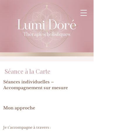
Séance à la Carte
Séances individuelles –
Accompagnement sur mesure
Mon approche
Je t’accompagne à travers :