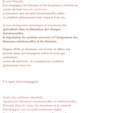
Je suis Pamela.
J’accompagne les femmes et les hommes à revenir au
centre de leur
boussole intérieure,
à retrouver une sécurité émotionnelle stable
et à habiter pleinement leur corps et leur vie.
Je suis thérapeute somatique et émotionnelle,
spécialisée dans la libération des charges
émotionnelles,
la régulation du système nerveux et l’intégration des
blessures relationnelles et du féminin.
Depuis 2018, je chemine, me forme et affine ma
posture pour accompagner celles et ceux qui
souhaitent
cesser de survivre… et commencer à habiter
pleinement leur vie.
Ce que j’accompagne
Sortir des schémas répétitifs
Apaiser les blessures émotionnelles et relationnelles
Revenir dans le corps, les émotions et le ressenti
Développer une sécurité intérieure stable