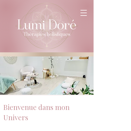
Bienvenue dans mon
Univers